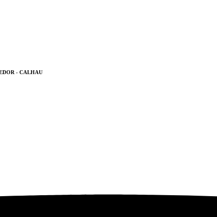
EDOR - CALHAU