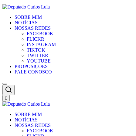
SOBRE MIM
NOTÍCIAS
NOSSAS REDES
FACEBOOK
FLICKR
INSTAGRAM
TIKTOK
TWITTER
YOUTUBE
PROPOSIÇÕES
FALE CONOSCO
SOBRE MIM
NOTÍCIAS
NOSSAS REDES
FACEBOOK