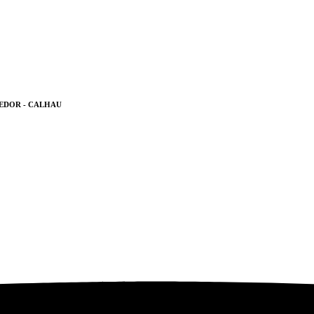
EDOR - CALHAU