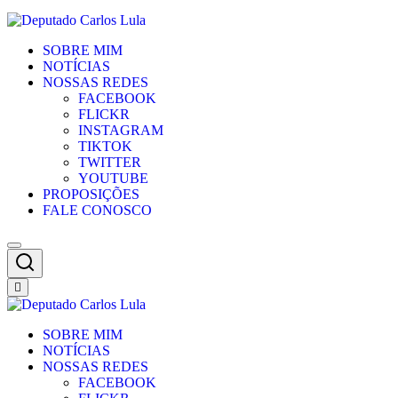
SOBRE MIM
NOTÍCIAS
NOSSAS REDES
FACEBOOK
FLICKR
INSTAGRAM
TIKTOK
TWITTER
YOUTUBE
PROPOSIÇÕES
FALE CONOSCO
SOBRE MIM
NOTÍCIAS
NOSSAS REDES
FACEBOOK