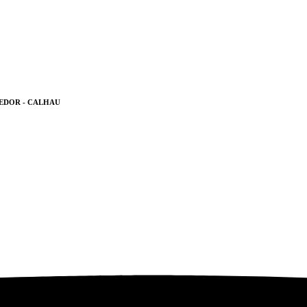
EDOR - CALHAU