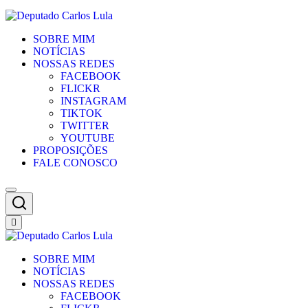
SOBRE MIM
NOTÍCIAS
NOSSAS REDES
FACEBOOK
FLICKR
INSTAGRAM
TIKTOK
TWITTER
YOUTUBE
PROPOSIÇÕES
FALE CONOSCO
SOBRE MIM
NOTÍCIAS
NOSSAS REDES
FACEBOOK