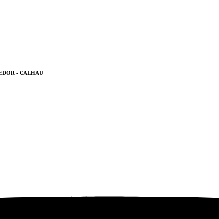
EDOR - CALHAU