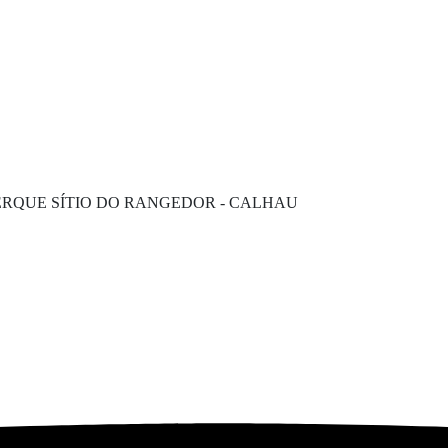
RQUE SÍTIO DO RANGEDOR - CALHAU