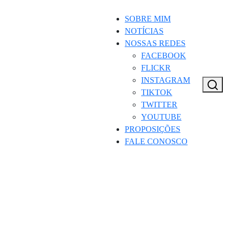
SOBRE MIM
NOTÍCIAS
NOSSAS REDES
FACEBOOK
FLICKR
INSTAGRAM
TIKTOK
TWITTER
YOUTUBE
PROPOSIÇÕES
FALE CONOSCO