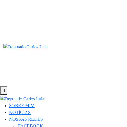
SOBRE MIM
NOTÍCIAS
NOSSAS REDES
FACEBOOK